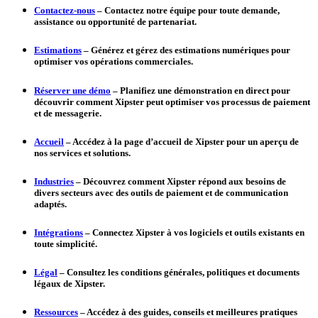
Contactez-nous
– Contactez notre équipe pour toute demande,
assistance ou opportunité de partenariat.
Estimations
– Générez et gérez des estimations numériques pour
optimiser vos opérations commerciales.
Réserver une démo
– Planifiez une démonstration en direct pour
découvrir comment Xipster peut optimiser vos processus de paiement
et de messagerie.
Accueil
– Accédez à la page d’accueil de Xipster pour un aperçu de
nos services et solutions.
Industries
– Découvrez comment Xipster répond aux besoins de
divers secteurs avec des outils de paiement et de communication
adaptés.
Intégrations
– Connectez Xipster à vos logiciels et outils existants en
toute simplicité.
Légal
– Consultez les conditions générales, politiques et documents
légaux de Xipster.
Ressources
– Accédez à des guides, conseils et meilleures pratiques